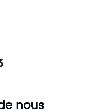
 de nous