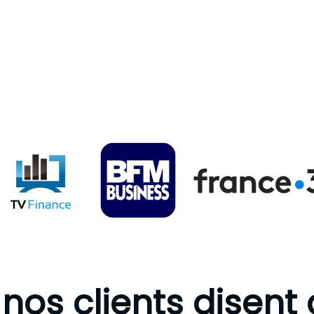
nos clients disent