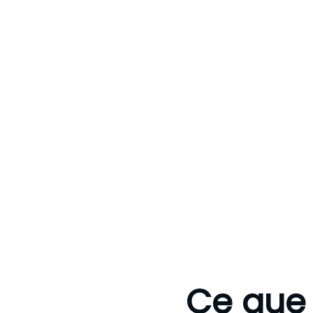
Ce que 