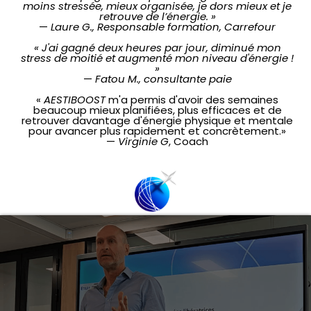
moins stressée, mieux organisée, je dors mieux et je
retrouve de l’énergie. »
—
Laure G., Responsable formation, Carrefour
« J'ai gagné deux heures par jour, diminué mon
stress de moitié et augmenté mon niveau d'énergie !
»
—
Fatou M., consultante paie
«
AESTIBOOST
m'a permis d'avoir des semaines
beaucoup mieux planifiées, plus efficaces et de
retrouver davantage d'énergie physique et mentale
pour avancer plus rapidement et concrètement.»
—
Virginie G
, Coach