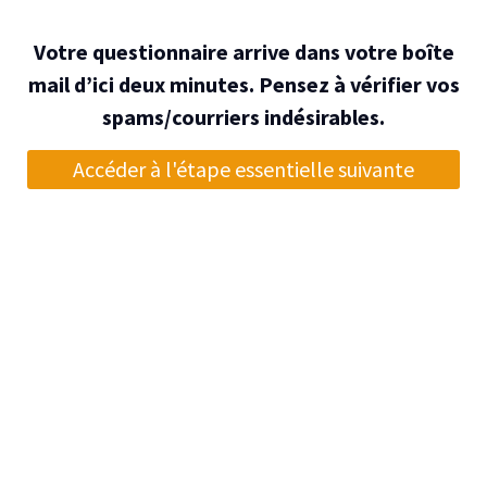
Votre questionnaire arrive dans votre boîte
mail d’ici deux minutes. Pensez à vérifier vos
spams/courriers indésirables.
Accéder à l'étape essentielle suivante