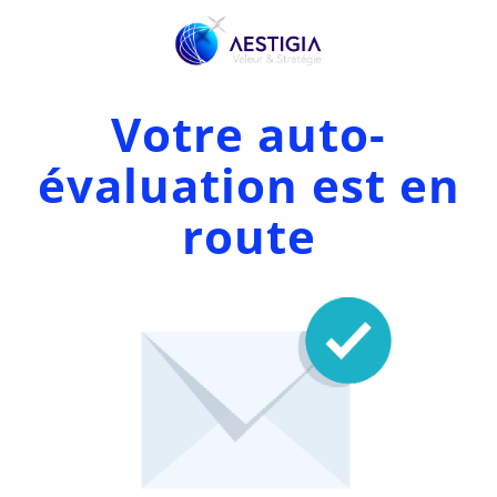
Votre auto-
évaluation est en
route