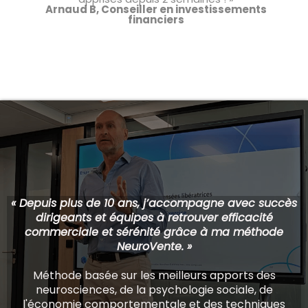
Arnaud B, Conseiller en investissements
financiers
« Depuis plus de 10 ans, j’accompagne avec succès
dirigeants et équipes à retrouver efficacité
commerciale et sérénité grâce à ma méthode
NeuroVente. »
Méthode basée sur les meilleurs apports des
neurosciences, de la psychologie sociale, de
l'économie comportementale et des techniques