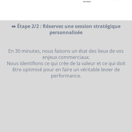
➡️ Étape 2/2 : Réservez une session stratégique
personnalisée
En 30 minutes, nous faisons un état des lieux de vos
enjeux commerciaux.
Nous identifions ce qui crée de la valeur et ce qui doit
être optimisé pour en faire un véritable levier de
performance.