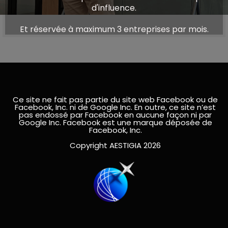
d'influence.
Et réservée à maximum 3 entreprises par mois.
Ce site ne fait pas partie du site web Facebook ou de
Facebook, Inc. ni de Google Inc. En outre, ce site n’est
pas endossé par Facebook en aucune façon ni par
Google Inc. Facebook est une marque déposée de
Facebook, Inc.
Copyright AESTIGIA 2026