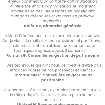
enjeux commerciaux. La partie communication
d’influence et la synchronisation se montrent
novateurs et très intéressants en bénéficiant
d’apports théoriques et de mise en pratique
originale
».
Valérie P, directrice générale
« Merci Frédéric pour cette formation constructive.
Car je viens de multiplier mon prévisionnel par 10, avec
un de mes clients, en utilisant uniquement deux
techniques apprises depuis 2 semaines ! »
Romain G, Conseiller en gestion de patrimoine
« Des techniques qui vont nous permettre d’être plus
efficaces auprès de nos prospects et clients. »
Emmanuelle P, Conseillère en gestion de
patrimoine
« Concepts intéressants, exemples pertinents et jeux
de rôles adaptés. On ressort avec plein de bons
conseils. »
Mickael H, Responsable commercial