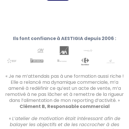
Ils font confiance à AESTIGIA depuis 2006 :
« Je ne m’attendais pas à une formation aussi riche !
Elle a relancé ma dynamique commerciale, m’a
amené à redéfinir ce qu’est un acte de vente, m’a
remotivé à ne pas lâcher et à remettre de la rigueur
dans l’alimentation de mon reporting d’activité. »
Clément B, Responsable commercial
«
L’atelier de motivation était intéressant afin de
balayer les objectifs et de les raccrocher à des