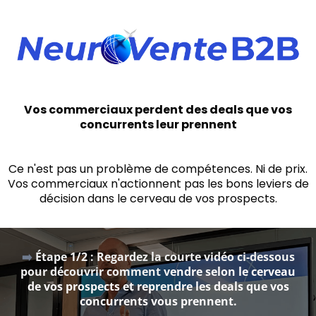
Vos commerciaux perdent des deals que vos
concurrents leur prennent
Ce n'est pas un problème de compétences. Ni de prix.
Vos commerciaux n'actionnent pas les bons leviers de
décision dans le cerveau de vos prospects.
➡️
Étape 1/2 : Regardez la courte vidéo ci-dessous
pour découvrir comment v
endre selon le cerveau
de vos prospects et reprendre les deals que vos
concurrents vous prennent.