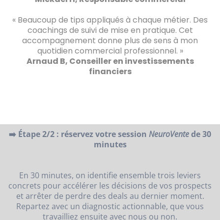
« Beaucoup de tips appliqués à chaque métier. Des
coachings de suivi de mise en pratique. Cet
accompagnement donne plus de sens à mon
quotidien commercial professionnel. »
Arnaud B, Conseiller en investissements
financiers
➡️ Étape 2/2 : réservez votre session
NeuroVente
de 30
minutes
En 30 minutes, on identifie ensemble trois leviers
concrets pour accélérer les décisions de vos prospects
et arrêter de perdre des deals au dernier moment.
Repartez avec un diagnostic actionnable, que vous
travailliez ensuite avec nous ou non.