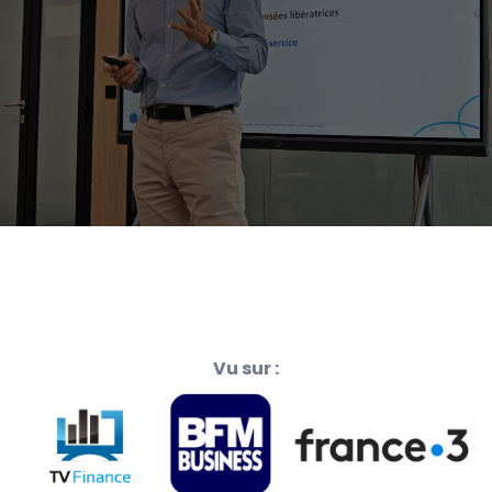
Vu sur :