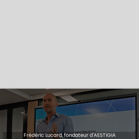
Frédéric Lucard, fondateur d'AESTIGIA