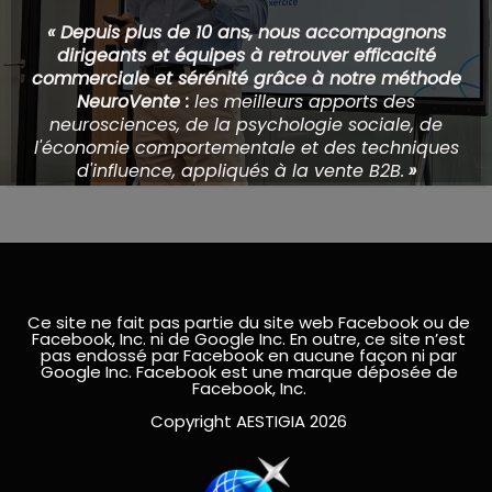
« Depuis plus de 10 ans, nous accompagnons
dirigeants et équipes à retrouver efficacité
commerciale et sérénité grâce à notre méthode
NeuroVente :
les meilleurs apports des
neurosciences, de la psychologie sociale, de
l'économie comportementale et des techniques
d'influence, appliqués à la vente B2B.
»
Ce site ne fait pas partie du site web Facebook ou de
Facebook, Inc. ni de Google Inc. En outre, ce site n’est
pas endossé par Facebook en aucune façon ni par
Google Inc. Facebook est une marque déposée de
Facebook, Inc.
Copyright AESTIGIA 2026